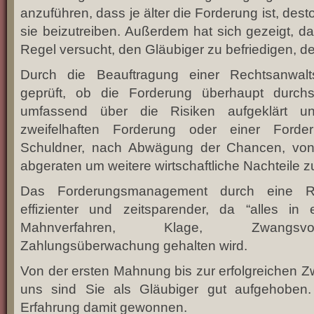
anzuführen, dass je älter die Forderung ist, dest
sie beizutreiben. Außerdem hat sich gezeigt, da
Regel versucht, den Gläubiger zu befriedigen, de
Durch die Beauftragung einer Rechtsanwalt
geprüft, ob die Forderung überhaupt durchs
umfassend über die Risiken aufgeklärt un
zweifelhaften Forderung oder einer Forde
Schuldner, nach Abwägung der Chancen, von
abgeraten um weitere wirtschaftliche Nachteile 
Das Forderungsmanagement durch eine Rec
effizienter und zeitsparender, da “alles in
Mahnverfahren, Klage, Zwangsvol
Zahlungsüberwachung gehalten wird.
Von der ersten Mahnung bis zur erfolgreichen Z
uns sind Sie als Gläubiger gut aufgehoben.
Erfahrung damit gewonnen.