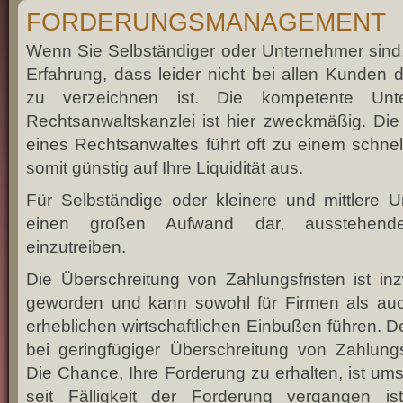
FORDERUNGSMANAGEMENT
Wenn Sie Selbständiger oder Unternehmer sind,
Erfahrung, dass leider nicht bei allen Kunden 
zu verzeichnen ist. Die kompetente Unte
Rechtsanwaltskanzlei ist hier zweckmäßig. Die 
eines Rechtsanwaltes führt oft zu einem schnell
somit günstig auf Ihre Liquidität aus.
Für Selbständige oder kleinere und mittlere U
einen großen Aufwand dar, ausstehende
einzutreiben.
Die Überschreitung von Zahlungsfristen ist in
geworden und kann sowohl für Firmen als auc
erheblichen wirtschaftlichen Einbußen führen. De
bei geringfügiger Überschreitung von Zahlungs
Die Chance, Ihre Forderung zu erhalten, ist ums
seit Fälligkeit der Forderung vergangen is